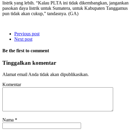
listrik yang lebih. “Kalau PLTA ini tidak dikembangkan, jangankan
pasokan daya listrik untuk Sumatera, untuk Kabupaten Tanggamus
pun tidak akan cukup,” tandasnya. (GA)
Previous post
Next post
Be the first to comment
Tinggalkan komentar
Alamat email Anda tidak akan dipublikasikan.
Komentar
Nama
*