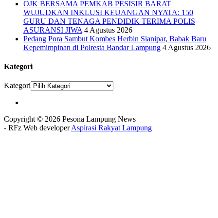
OJK BERSAMA PEMKAB PESISIR BARAT
WUJUDKAN INKLUSI KEUANGAN NYATA: 150
GURU DAN TENAGA PENDIDIK TERIMA POLIS
ASURANSI JIWA
4 Agustus 2026
Pedang Pora Sambut Kombes Herbin Sianipar, Babak Baru
Kepemimpinan di Polresta Bandar Lampung
4 Agustus 2026
Kategori
Kategori
Copyright © 2026 Pesona Lampung News
- RFz Web developer
Aspirasi Rakyat Lampung