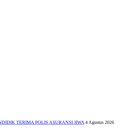
IDIK TERIMA POLIS ASURANSI JIWA
4 Agustus 2026