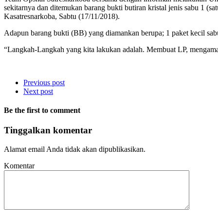
sekitarnya dan ditemukan barang bukti butiran kristal jenis sabu 1 (s
Kasatresnarkoba, Sabtu (17/11/2018).
Adapun barang bukti (BB) yang diamankan berupa; 1 paket kecil sab
“Langkah-Langkah yang kita lakukan adalah. Membuat LP, mengaman
Previous post
Next post
Be the first to comment
Tinggalkan komentar
Alamat email Anda tidak akan dipublikasikan.
Komentar