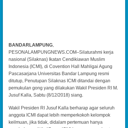
BANDARLAMPUNG
,
PESONALAMPUNGNEWS.COM–Silaturahmi kerja
nasional (Silaknas) Ikatan Cendikiawan Muslim
Indonesia (ICMI), di Covention Hall Mahligai Agung
Pascasarjana Universitas Bandar Lampung resmi
ditutup, Penutupan Silaknas ICMI ditandai dengan
pemukulan gong yang dilakukan Wakil Presiden RI M.
Jusuf Kalla, Sabtu (8/12/2018) siang.
Wakil Presiden RI Jusuf Kalla berharap agar seluruh
anggota ICMI dapat lebih memperkokoh kelompok
keilmuan, jika tidak, didalam pertemuan hanya