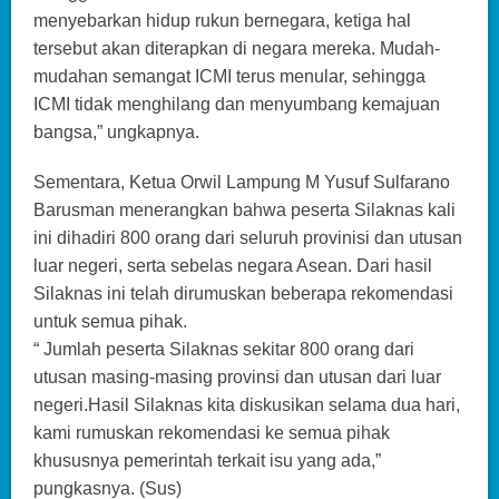
menyebarkan hidup rukun bernegara, ketiga hal
tersebut akan diterapkan di negara mereka. Mudah-
mudahan semangat ICMI terus menular, sehingga
ICMI tidak menghilang dan menyumbang kemajuan
bangsa,” ungkapnya.
Sementara, Ketua Orwil Lampung M Yusuf Sulfarano
Barusman menerangkan bahwa peserta Silaknas kali
ini dihadiri 800 orang dari seluruh provinisi dan utusan
luar negeri, serta sebelas negara Asean. Dari hasil
Silaknas ini telah dirumuskan beberapa rekomendasi
untuk semua pihak.
“ Jumlah peserta Silaknas sekitar 800 orang dari
utusan masing-masing provinsi dan utusan dari luar
negeri.Hasil Silaknas kita diskusikan selama dua hari,
kami rumuskan rekomendasi ke semua pihak
khususnya pemerintah terkait isu yang ada,”
pungkasnya. (Sus)