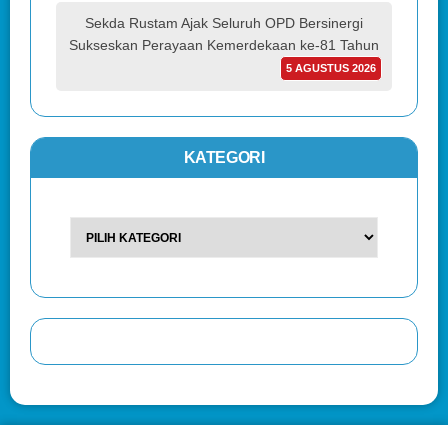
Sekda Rustam Ajak Seluruh OPD Bersinergi
Sukseskan Perayaan Kemerdekaan ke-81 Tahun
5 AGUSTUS 2026
KATEGORI