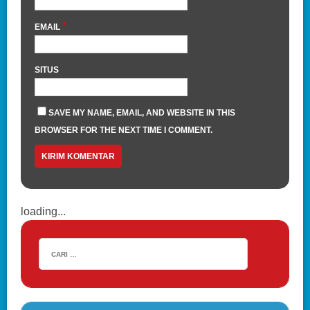
*
EMAIL
SITUS
SAVE MY NAME, EMAIL, AND WEBSITE IN THIS
BROWSER FOR THE NEXT TIME I COMMENT.
loading...