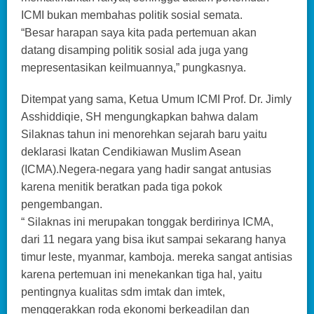
ICMI bukan membahas politik sosial semata.
“Besar harapan saya kita pada pertemuan akan
datang disamping politik sosial ada juga yang
mepresentasikan keilmuannya,” pungkasnya.
Ditempat yang sama, Ketua Umum ICMI Prof. Dr. Jimly
Asshiddiqie, SH mengungkapkan bahwa dalam
Silaknas tahun ini menorehkan sejarah baru yaitu
deklarasi Ikatan Cendikiawan Muslim Asean
(ICMA).Negera-negara yang hadir sangat antusias
karena menitik beratkan pada tiga pokok
pengembangan.
“ Silaknas ini merupakan tonggak berdirinya ICMA,
dari 11 negara yang bisa ikut sampai sekarang hanya
timur leste, myanmar, kamboja. mereka sangat antisias
karena pertemuan ini menekankan tiga hal, yaitu
pentingnya kualitas sdm imtak dan imtek,
menggerakkan roda ekonomi berkeadilan dan