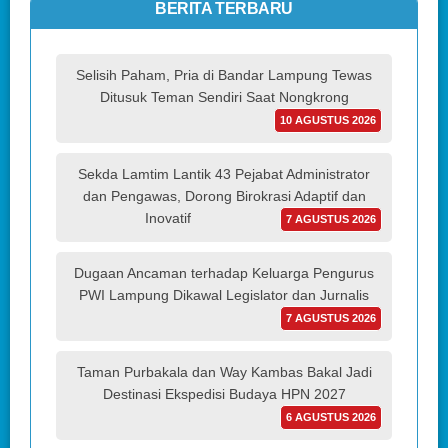
BERITA TERBARU
Selisih Paham, Pria di Bandar Lampung Tewas
Ditusuk Teman Sendiri Saat Nongkrong
10 AGUSTUS 2026
Sekda Lamtim Lantik 43 Pejabat Administrator
dan Pengawas, Dorong Birokrasi Adaptif dan
Inovatif
7 AGUSTUS 2026
Dugaan Ancaman terhadap Keluarga Pengurus
PWI Lampung Dikawal Legislator dan Jurnalis
7 AGUSTUS 2026
Taman Purbakala dan Way Kambas Bakal Jadi
Destinasi Ekspedisi Budaya HPN 2027
6 AGUSTUS 2026