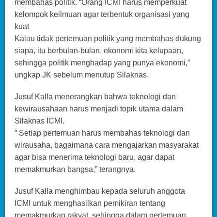
membahas politik. “Orang ICMI harus memperkuat
kelompok keilmuan agar terbentuk organisasi yang
kuat
Kalau tidak pertemuan politik yang membahas dukung
siapa, itu berbulan-bulan, ekonomi kita kelupaan,
sehingga politik menghadap yang punya ekonomi,”
ungkap JK sebelum menutup Silaknas.
Jusuf Kalla menerangkan bahwa teknologi dan
kewirausahaan harus menjadi topik utama dalam
Silaknas ICMI.
” Setiap pertemuan harus membahas teknologi dan
wirausaha, bagaimana cara mengajarkan masyarakat
agar bisa menerima teknologi baru, agar dapat
memakmurkan bangsa,” terangnya.
Jusuf Kalla menghimbau kepada seluruh anggota
ICMI untuk menghasilkan pemikiran tentang
memakmurkan rakyat, sehingga dalam pertemuan