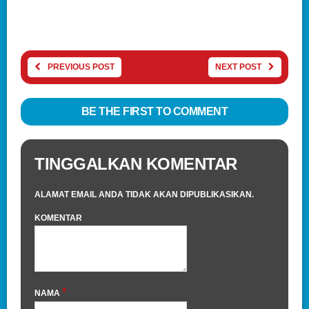
PREVIOUS POST
NEXT POST
BE THE FIRST TO COMMENT
TINGGALKAN KOMENTAR
ALAMAT EMAIL ANDA TIDAK AKAN DIPUBLIKASIKAN.
KOMENTAR
*
NAMA