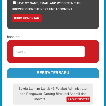
SAVE MY NAME, EMAIL, AND WEBSITE IN THIS
BROWSER FOR THE NEXT TIME I COMMENT.
loading...
BERITA TERBARU
Sekda Lamtim Lantik 43 Pejabat Administrator
dan Pengawas, Dorong Birokrasi Adaptif dan
Inovatif
7 AGUSTUS 2026