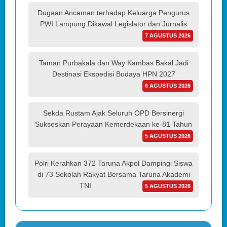
Dugaan Ancaman terhadap Keluarga Pengurus
PWI Lampung Dikawal Legislator dan Jurnalis
7 AGUSTUS 2026
Taman Purbakala dan Way Kambas Bakal Jadi
Destinasi Ekspedisi Budaya HPN 2027
6 AGUSTUS 2026
Sekda Rustam Ajak Seluruh OPD Bersinergi
Sukseskan Perayaan Kemerdekaan ke-81 Tahun
5 AGUSTUS 2026
Polri Kerahkan 372 Taruna Akpol Dampingi Siswa
di 73 Sekolah Rakyat Bersama Taruna Akademi
TNI
5 AGUSTUS 2026