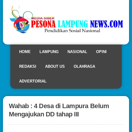
HOME
LAMPUNG
NASIONAL
OPINI
REDAKSI
ABOUT US
OLAHRAGA
ADVERTORIAL
Wahab : 4 Desa di Lampura Belum
Mengajukan DD tahap III