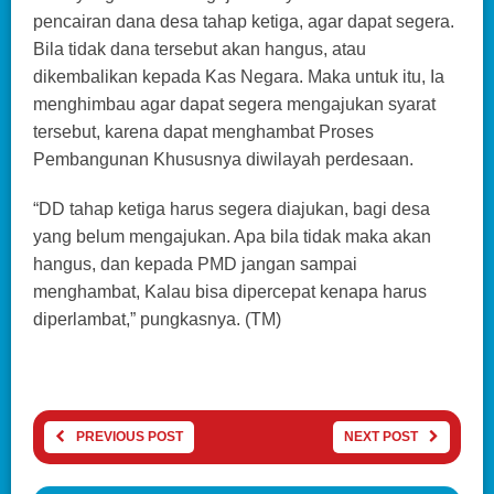
pencairan dana desa tahap ketiga, agar dapat segera.
Bila tidak dana tersebut akan hangus, atau
dikembalikan kepada Kas Negara. Maka untuk itu, Ia
menghimbau agar dapat segera mengajukan syarat
tersebut, karena dapat menghambat Proses
Pembangunan Khususnya diwilayah perdesaan.
“DD tahap ketiga harus segera diajukan, bagi desa
yang belum mengajukan. Apa bila tidak maka akan
hangus, dan kepada PMD jangan sampai
menghambat, Kalau bisa dipercepat kenapa harus
diperlambat,” pungkasnya. (TM)
PREVIOUS POST
NEXT POST