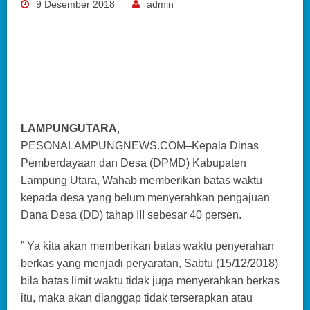
9 Desember 2018
admin
LAMPUNGUTARA
,
PESONALAMPUNGNEWS.COM–Kepala Dinas
Pemberdayaan dan Desa (DPMD) Kabupaten
Lampung Utara, Wahab memberikan batas waktu
kepada desa yang belum menyerahkan pengajuan
Dana Desa (DD) tahap III sebesar 40 persen.
” Ya kita akan memberikan batas waktu penyerahan
berkas yang menjadi peryaratan, Sabtu (15/12/2018)
bila batas limit waktu tidak juga menyerahkan berkas
itu, maka akan dianggap tidak terserapkan atau