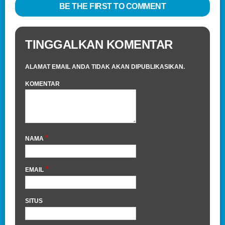
BE THE FIRST TO COMMENT
TINGGALKAN KOMENTAR
ALAMAT EMAIL ANDA TIDAK AKAN DIPUBLIKASIKAN.
KOMENTAR
*
NAMA
*
EMAIL
SITUS