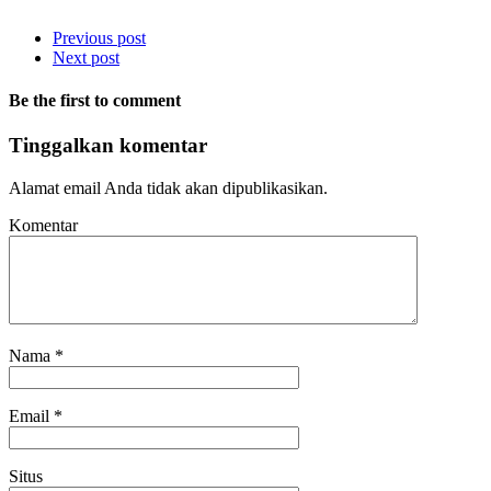
Previous post
Next post
Be the first to comment
Tinggalkan komentar
Alamat email Anda tidak akan dipublikasikan.
Komentar
Nama
*
Email
*
Situs