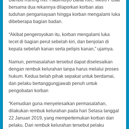
bersama dua rekannya dilaporkan korban atas
tuduhan penganiayaan hingga korban mengalami luka
dibeberapa bagian badan.
“Akibat pengeroyokan itu, korban mengalami luka
lecet di bagian perut sebelah kiri, dan benjolan di
kepala sebelah kanan serta pelipis kanan,” ujarnya.
Namun, permasalahan tersebut dapat diselesaikan
dengan rembuk kelurahan tanpa harus melalui proses
hukum. Kedua belah pihak sepakat untuk berdamai,
dan pelaku bertanggungjawab penuh untuk
pengobatan korban
“Kemudian guna menyelesaikan permasalahan,
dilakukan rembuk kelurahan pada hari Selasa tanggal
22 Januari 2019, yang mempertemukan korban dan
pelaku. Dari rembuk kelurahan tersebut pelaku