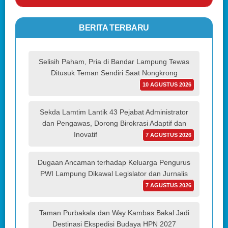
BERITA TERBARU
Selisih Paham, Pria di Bandar Lampung Tewas
Ditusuk Teman Sendiri Saat Nongkrong
10 AGUSTUS 2026
Sekda Lamtim Lantik 43 Pejabat Administrator
dan Pengawas, Dorong Birokrasi Adaptif dan
Inovatif
7 AGUSTUS 2026
Dugaan Ancaman terhadap Keluarga Pengurus
PWI Lampung Dikawal Legislator dan Jurnalis
7 AGUSTUS 2026
Taman Purbakala dan Way Kambas Bakal Jadi
Destinasi Ekspedisi Budaya HPN 2027