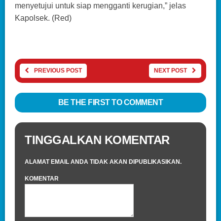
menyetujui untuk siap mengganti kerugian,” jelas
Kapolsek. (Red)
PREVIOUS POST
NEXT POST
BE THE FIRST TO COMMENT
TINGGALKAN KOMENTAR
ALAMAT EMAIL ANDA TIDAK AKAN DIPUBLIKASIKAN.
KOMENTAR