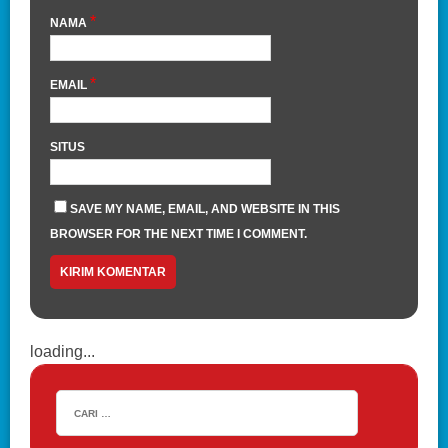
*
NAMA
*
EMAIL
SITUS
SAVE MY NAME, EMAIL, AND WEBSITE IN THIS
BROWSER FOR THE NEXT TIME I COMMENT.
loading...