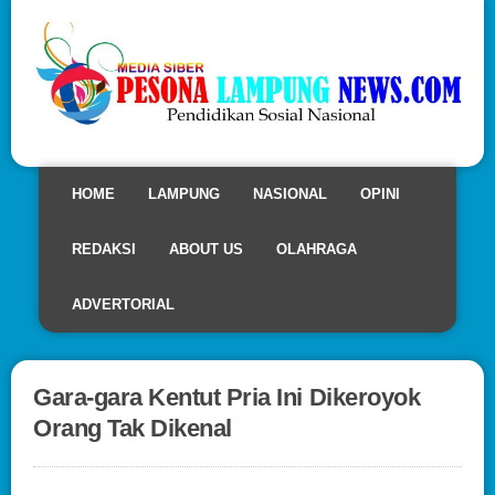
HOME
LAMPUNG
NASIONAL
OPINI
REDAKSI
ABOUT US
OLAHRAGA
ADVERTORIAL
Gara-gara Kentut Pria Ini Dikeroyok
Orang Tak Dikenal