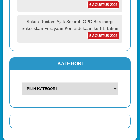
6 AGUSTUS 2026
Sekda Rustam Ajak Seluruh OPD Bersinergi
Sukseskan Perayaan Kemerdekaan ke-81 Tahun
5 AGUSTUS 2026
KATEGORI