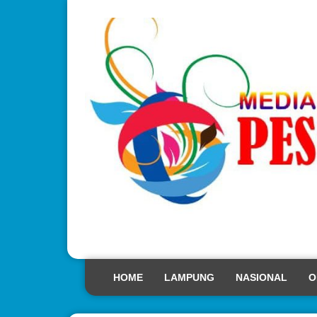
HOME
LAMPUNG
NASIONAL
O