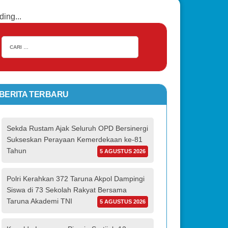
ding...
BERITA TERBARU
Sekda Rustam Ajak Seluruh OPD Bersinergi
Sukseskan Perayaan Kemerdekaan ke-81
Tahun
5 AGUSTUS 2026
Polri Kerahkan 372 Taruna Akpol Dampingi
Siswa di 73 Sekolah Rakyat Bersama
Taruna Akademi TNI
5 AGUSTUS 2026