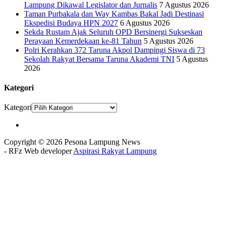
Lampung Dikawal Legislator dan Jurnalis
7 Agustus 2026
Taman Purbakala dan Way Kambas Bakal Jadi Destinasi
Ekspedisi Budaya HPN 2027
6 Agustus 2026
Sekda Rustam Ajak Seluruh OPD Bersinergi Sukseskan
Perayaan Kemerdekaan ke-81 Tahun
5 Agustus 2026
Polri Kerahkan 372 Taruna Akpol Dampingi Siswa di 73
Sekolah Rakyat Bersama Taruna Akademi TNI
5 Agustus
2026
Kategori
Kategori
Copyright © 2026 Pesona Lampung News
- RFz Web developer
Aspirasi Rakyat Lampung