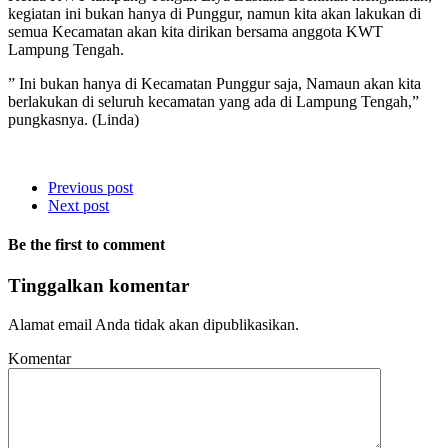
kegiatan ini bukan hanya di Punggur, namun kita akan lakukan di
semua Kecamatan akan kita dirikan bersama anggota KWT
Lampung Tengah.
” Ini bukan hanya di Kecamatan Punggur saja, Namaun akan kita
berlakukan di seluruh kecamatan yang ada di Lampung Tengah,”
pungkasnya. (Linda)
Previous post
Next post
Be the first to comment
Tinggalkan komentar
Alamat email Anda tidak akan dipublikasikan.
Komentar