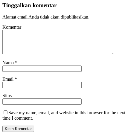
Tinggalkan komentar
Alamat email Anda tidak akan dipublikasikan.
Komentar
Nama
*
Email
*
Situs
Save my name, email, and website in this browser for the next
time I comment.