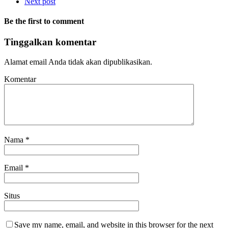
Next post
Be the first to comment
Tinggalkan komentar
Alamat email Anda tidak akan dipublikasikan.
Komentar
Nama
*
Email
*
Situs
Save my name, email, and website in this browser for the next