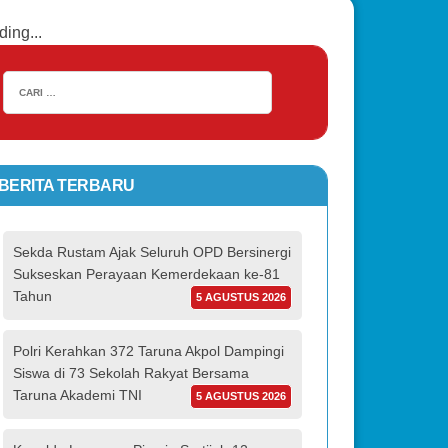
ding...
BERITA TERBARU
Sekda Rustam Ajak Seluruh OPD Bersinergi
Sukseskan Perayaan Kemerdekaan ke-81
Tahun
5 AGUSTUS 2026
Polri Kerahkan 372 Taruna Akpol Dampingi
Siswa di 73 Sekolah Rakyat Bersama
Taruna Akademi TNI
5 AGUSTUS 2026