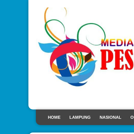
HOME
LAMPUNG
NASIONAL
O