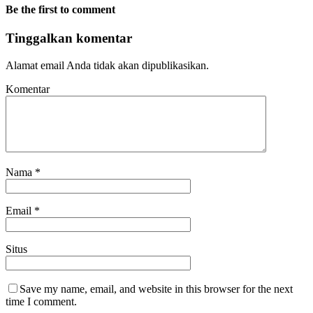
Be the first to comment
Tinggalkan komentar
Alamat email Anda tidak akan dipublikasikan.
Komentar
Nama
*
Email
*
Situs
Save my name, email, and website in this browser for the next
time I comment.