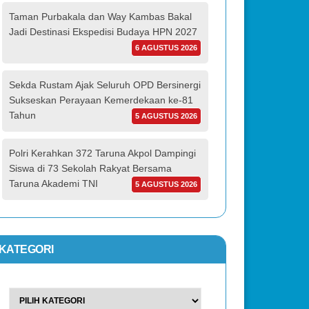
Taman Purbakala dan Way Kambas Bakal
Jadi Destinasi Ekspedisi Budaya HPN 2027
6 AGUSTUS 2026
Sekda Rustam Ajak Seluruh OPD Bersinergi
Sukseskan Perayaan Kemerdekaan ke-81
Tahun
5 AGUSTUS 2026
Polri Kerahkan 372 Taruna Akpol Dampingi
Siswa di 73 Sekolah Rakyat Bersama
Taruna Akademi TNI
5 AGUSTUS 2026
KATEGORI