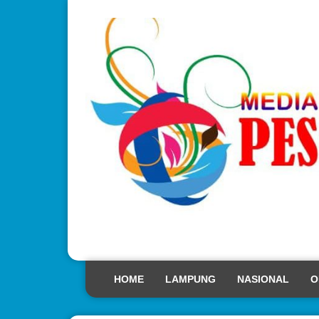
HOME
LAMPUNG
NASIONAL
O