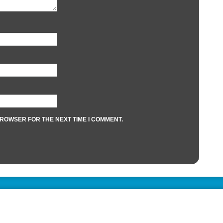
BROWSER FOR THE NEXT TIME I COMMENT.