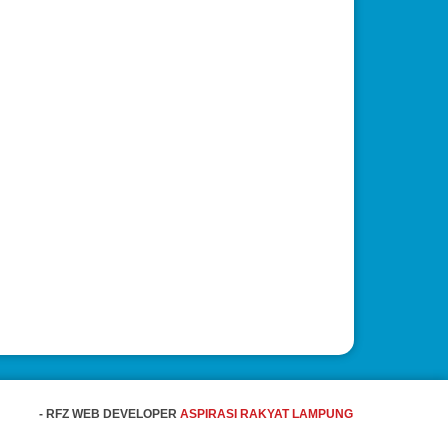
- RFZ WEB DEVELOPER
ASPIRASI RAKYAT LAMPUNG