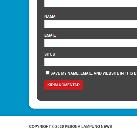
*
NAMA
*
EMAIL
SITUS
SAVE MY NAME, EMAIL, AND WEBSITE IN THIS 
COPYRIGHT © 2026 PESONA LAMPUNG NEWS