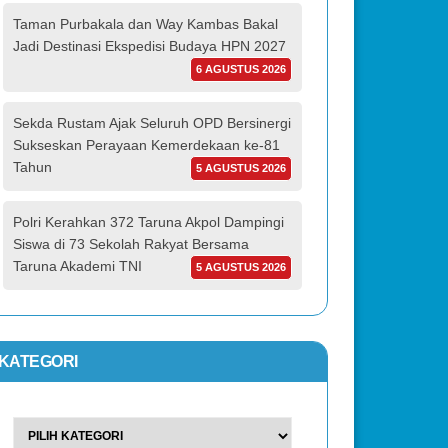
Taman Purbakala dan Way Kambas Bakal
Jadi Destinasi Ekspedisi Budaya HPN 2027
6 AGUSTUS 2026
Sekda Rustam Ajak Seluruh OPD Bersinergi
Sukseskan Perayaan Kemerdekaan ke-81
Tahun
5 AGUSTUS 2026
Polri Kerahkan 372 Taruna Akpol Dampingi
Siswa di 73 Sekolah Rakyat Bersama
Taruna Akademi TNI
5 AGUSTUS 2026
KATEGORI