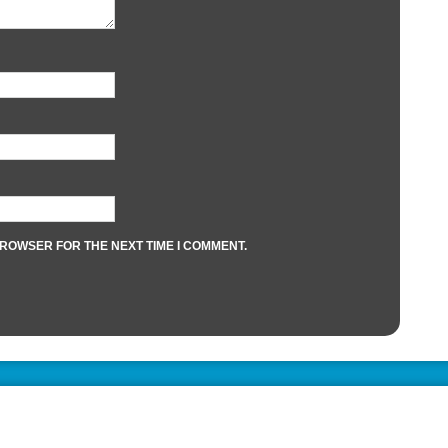
BROWSER FOR THE NEXT TIME I COMMENT.