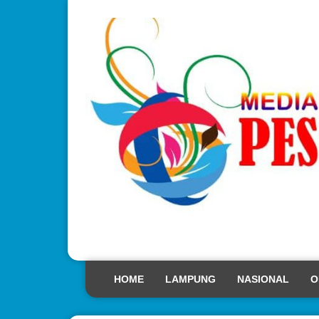
HOME
LAMPUNG
NASIONAL
O