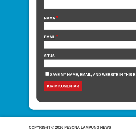
*
NAMA
*
EMAIL
SITUS
SAVE MY NAME, EMAIL, AND WEBSITE IN THIS 
COPYRIGHT © 2026 PESONA LAMPUNG NEWS