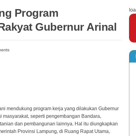
ng Program
loa
akyat Gubernur Arinal
ents
i mendukung program kerja yang dilakukan Gubernur
gi masyarakat, seperti pengembangan Bandara,
anian dan pembangunan lainnya. Hal itu diungkapkan
erintah Provinsi Lampung, di Ruang Rapat Utama,