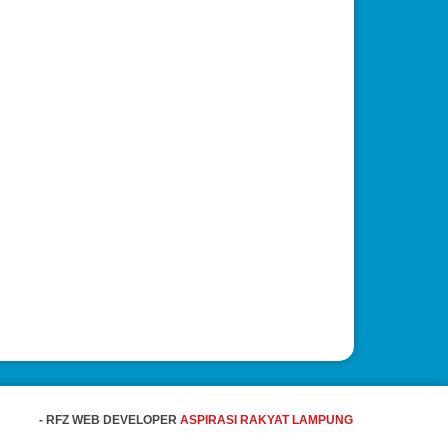
- RFZ WEB DEVELOPER
ASPIRASI RAKYAT LAMPUNG