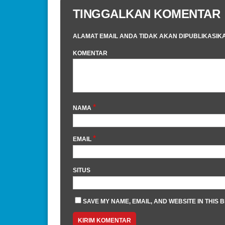
TINGGALKAN KOMENTAR
ALAMAT EMAIL ANDA TIDAK AKAN DIPUBLIKASIK
KOMENTAR
*
NAMA
*
EMAIL
SITUS
SAVE MY NAME, EMAIL, AND WEBSITE IN THIS 