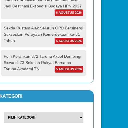
Jadi Destinasi Ekspedisi Budaya HPN 2027
6 AGUSTUS 2026
Sekda Rustam Ajak Seluruh OPD Bersinergi
Sukseskan Perayaan Kemerdekaan ke-81
Tahun
5 AGUSTUS 2026
Polri Kerahkan 372 Taruna Akpol Dampingi
Siswa di 73 Sekolah Rakyat Bersama
Taruna Akademi TNI
5 AGUSTUS 2026
KATEGORI