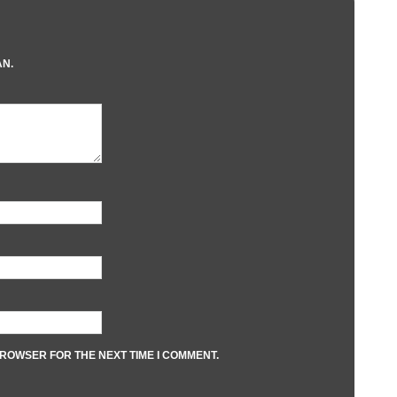
AN.
BROWSER FOR THE NEXT TIME I COMMENT.