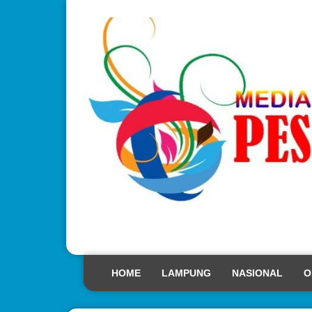
HOME
LAMPUNG
NASIONAL
O