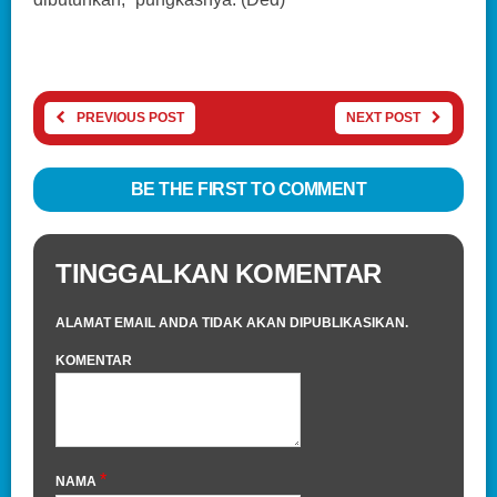
PREVIOUS POST
NEXT POST
BE THE FIRST TO COMMENT
TINGGALKAN KOMENTAR
ALAMAT EMAIL ANDA TIDAK AKAN DIPUBLIKASIKAN.
KOMENTAR
*
NAMA