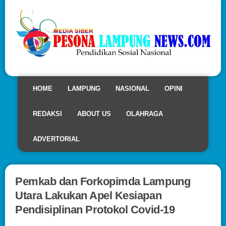
HOME
LAMPUNG
NASIONAL
OPINI
REDAKSI
ABOUT US
OLAHRAGA
ADVERTORIAL
Pemkab dan Forkopimda Lampung
Utara Lakukan Apel Kesiapan
Pendisiplinan Protokol Covid-19