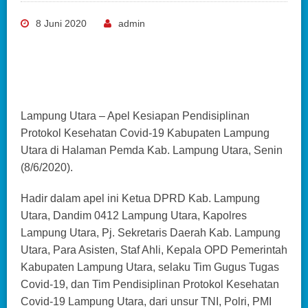
8 Juni 2020
admin
Lampung Utara – Apel Kesiapan Pendisiplinan
Protokol Kesehatan Covid-19 Kabupaten Lampung
Utara di Halaman Pemda Kab. Lampung Utara, Senin
(8/6/2020).
Hadir dalam apel ini Ketua DPRD Kab. Lampung
Utara, Dandim 0412 Lampung Utara, Kapolres
Lampung Utara, Pj. Sekretaris Daerah Kab. Lampung
Utara, Para Asisten, Staf Ahli, Kepala OPD Pemerintah
Kabupaten Lampung Utara, selaku Tim Gugus Tugas
Covid-19, dan Tim Pendisiplinan Protokol Kesehatan
Covid-19 Lampung Utara, dari unsur TNI, Polri, PMI