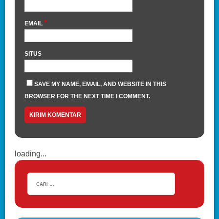
*
EMAIL
SITUS
SAVE MY NAME, EMAIL, AND WEBSITE IN THIS
BROWSER FOR THE NEXT TIME I COMMENT.
loading...