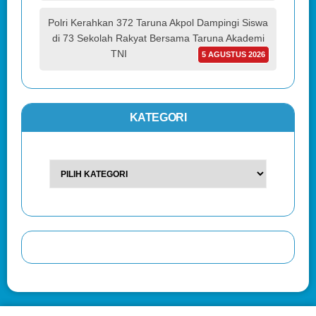
Polri Kerahkan 372 Taruna Akpol Dampingi Siswa
di 73 Sekolah Rakyat Bersama Taruna Akademi
TNI
5 AGUSTUS 2026
KATEGORI