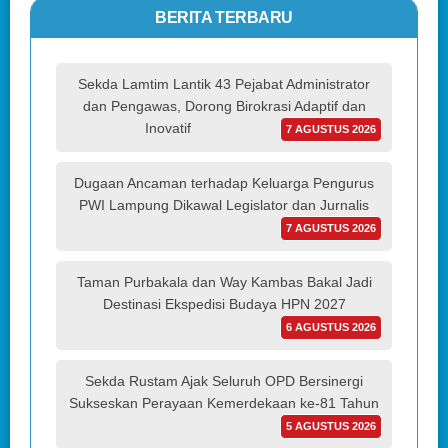
BERITA TERBARU
Sekda Lamtim Lantik 43 Pejabat Administrator
dan Pengawas, Dorong Birokrasi Adaptif dan
Inovatif
7 AGUSTUS 2026
Dugaan Ancaman terhadap Keluarga Pengurus
PWI Lampung Dikawal Legislator dan Jurnalis
7 AGUSTUS 2026
Taman Purbakala dan Way Kambas Bakal Jadi
Destinasi Ekspedisi Budaya HPN 2027
6 AGUSTUS 2026
Sekda Rustam Ajak Seluruh OPD Bersinergi
Sukseskan Perayaan Kemerdekaan ke-81 Tahun
5 AGUSTUS 2026