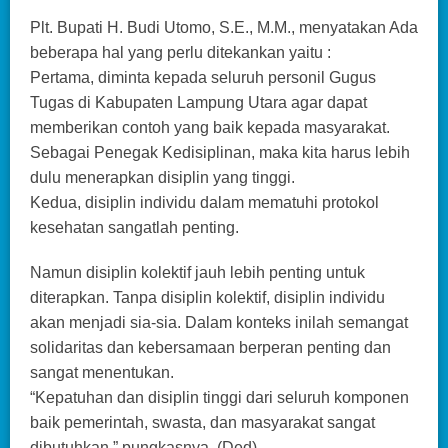
Plt. Bupati H. Budi Utomo, S.E., M.M., menyatakan Ada
beberapa hal yang perlu ditekankan yaitu :
Pertama, diminta kepada seluruh personil Gugus
Tugas di Kabupaten Lampung Utara agar dapat
memberikan contoh yang baik kepada masyarakat.
Sebagai Penegak Kedisiplinan, maka kita harus lebih
dulu menerapkan disiplin yang tinggi.
Kedua, disiplin individu dalam mematuhi protokol
kesehatan sangatlah penting.
Namun disiplin kolektif jauh lebih penting untuk
diterapkan. Tanpa disiplin kolektif, disiplin individu
akan menjadi sia-sia. Dalam konteks inilah semangat
solidaritas dan kebersamaan berperan penting dan
sangat menentukan.
“Kepatuhan dan disiplin tinggi dari seluruh komponen
baik pemerintah, swasta, dan masyarakat sangat
dibutuhkan,” pungkasnya. (Ded)