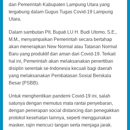
dan Pemerintah Kabupaten Lampung Utara yang
tergabung dalam Gugus Tugas Covid-19 Lampung
Utara.
Dalam sambutan Plt. Bupati LU H. Budi Utomo, S.E.,
M.M., menyampaikan Pemerintah secara bertahap
akan menerapkan New Normal atau Tatanan Normal
Baru yang produktif dan aman dari Covid-19. Terkait
hal ini, Pemerintah akan melaksanakan penertiban
disiplin serentak se-Indonesia kecuali bagi daerah
yang melaksanakan Pembatasan Sosial Berskala
Besar (PSBB).
Untuk menghentikan pandemi Covid-19 ini, salah
satunya dengan memutus mata rantai penyebaran,
dengan penerapan social distancing dan penegakkan
protokol kesehatan lainnya, seperti menggunakan
masker, rajin mencuci tangan serta menjaga jarak.