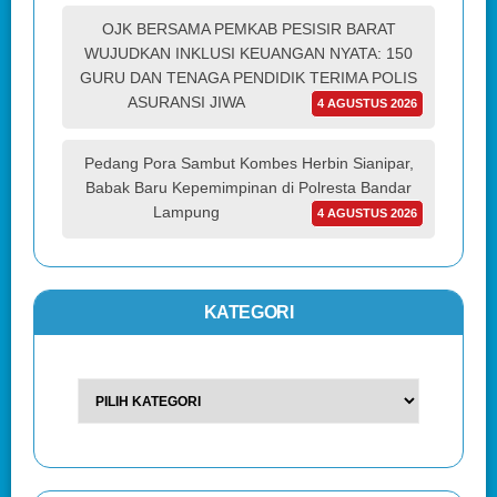
OJK BERSAMA PEMKAB PESISIR BARAT
WUJUDKAN INKLUSI KEUANGAN NYATA: 150
GURU DAN TENAGA PENDIDIK TERIMA POLIS
ASURANSI JIWA
4 AGUSTUS 2026
Pedang Pora Sambut Kombes Herbin Sianipar,
Babak Baru Kepemimpinan di Polresta Bandar
Lampung
4 AGUSTUS 2026
KATEGORI