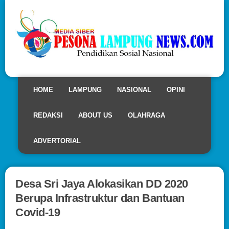
HOME
LAMPUNG
NASIONAL
OPINI
REDAKSI
ABOUT US
OLAHRAGA
ADVERTORIAL
Desa Sri Jaya Alokasikan DD 2020
Berupa Infrastruktur dan Bantuan
Covid-19