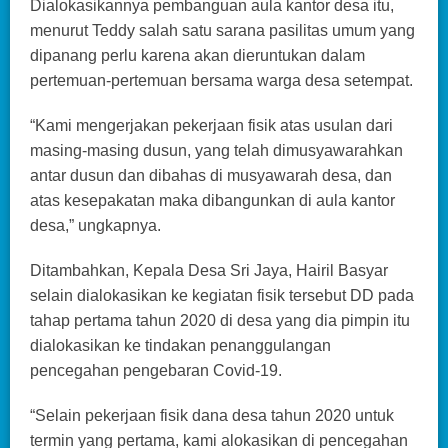
Dialokasikannya pembanguan aula kantor desa itu,
menurut Teddy salah satu sarana pasilitas umum yang
dipanang perlu karena akan dieruntukan dalam
pertemuan-pertemuan bersama warga desa setempat.
“Kami mengerjakan pekerjaan fisik atas usulan dari
masing-masing dusun, yang telah dimusyawarahkan
antar dusun dan dibahas di musyawarah desa, dan
atas kesepakatan maka dibangunkan di aula kantor
desa,” ungkapnya.
Ditambahkan, Kepala Desa Sri Jaya, Hairil Basyar
selain dialokasikan ke kegiatan fisik tersebut DD pada
tahap pertama tahun 2020 di desa yang dia pimpin itu
dialokasikan ke tindakan penanggulangan
pencegahan pengebaran Covid-19.
“Selain pekerjaan fisik dana desa tahun 2020 untuk
termin yang pertama, kami alokasikan di pencegahan