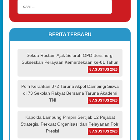
BERITA TERBARU
Sekda Rustam Ajak Seluruh OPD Bersinergi
Sukseskan Perayaan Kemerdekaan ke-81 Tahun
5 AGUSTUS 2026
Polri Kerahkan 372 Taruna Akpol Dampingi Siswa
di 73 Sekolah Rakyat Bersama Taruna Akademi
TNI
5 AGUSTUS 2026
Kapolda Lampung Pimpin Sertijab 12 Pejabat
Strategis, Perkuat Organisasi dan Pelayanan Polri
Presisi
5 AGUSTUS 2026