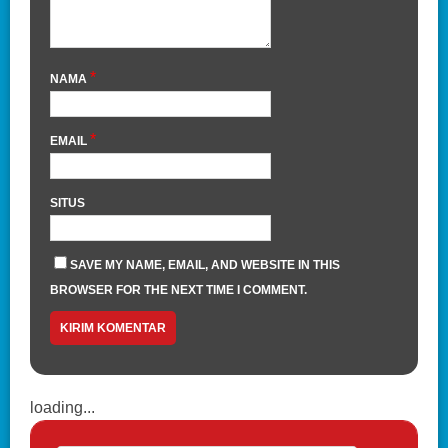
*
NAMA
*
EMAIL
SITUS
SAVE MY NAME, EMAIL, AND WEBSITE IN THIS
BROWSER FOR THE NEXT TIME I COMMENT.
loading...