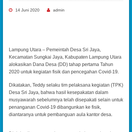
14 Juni 2020
admin
Lampung Utara – Pemeintah Desa Sri Jaya,
Kecamatan Sungkai Jaya, Kabupaten Lampung Utara
alokasikan Dana Desa (DD) tahap pertama Tahun
2020 untuk kegiatan fisik dan pencegahan Covid-19.
Dikatakan, Teddy selaku tim pelaksana kegiatan (TPK)
Desa Sri Jaya, bahwa hasil kesepakatan dalam
musyawarah sebelumnya telah disepakati selain untuk
penanganan Covid-19 dibangunkan ke fisik,
diantaranya untuk pembanguan aula kantor desa.