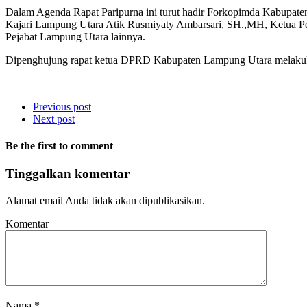
Dalam Agenda Rapat Paripurna ini turut hadir Forkopimda Kabupa
Kajari Lampung Utara Atik Rusmiyaty Ambarsari, SH.,MH, Ketua P
Pejabat Lampung Utara lainnya.
Dipenghujung rapat ketua DPRD Kabupaten Lampung Utara melakuk
Previous post
Next post
Be the first to comment
Tinggalkan komentar
Alamat email Anda tidak akan dipublikasikan.
Komentar
Nama
*