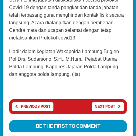
Covid-19 dengan tanda pangkat dan tanda jabatan
telah terpasang guna menghindari kontak fisik secara
langsung, Acara dialanjutkan dengan pemberian
Cendra mata dan ucapan selamat dengan tetap
melaksankan Protokol covid19.
Hadir dalam kegiatan Wakapolda Lampung Brigjen
Pol Drs. Sudarsono, S.H., M.Hum., Pejabat Utama
Polda Lampung, Kapolres Jajaran Polda Lampung
dan anggota polda lampung. (Ita)
PREVIOUS POST
NEXT POST
BE THE FIRST TO COMMENT