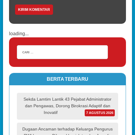
loading...
BERITA TERBARU
Sekda Lamtim Lantik 43 Pejabat Administrator
dan Pengawas, Dorong Birokrasi Adaptif dan
Inovatif
7 AGUSTUS 2026
Dugaan Ancaman terhadap Keluarga Pengurus