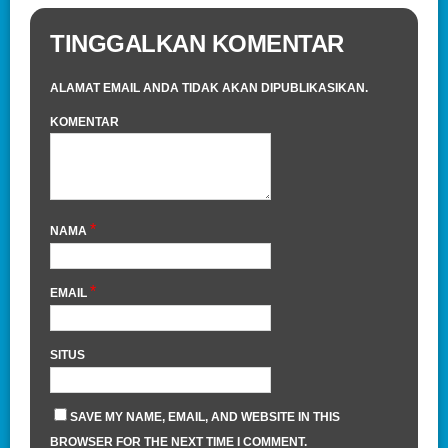
TINGGALKAN KOMENTAR
ALAMAT EMAIL ANDA TIDAK AKAN DIPUBLIKASIKAN.
KOMENTAR
*
NAMA
*
EMAIL
SITUS
SAVE MY NAME, EMAIL, AND WEBSITE IN THIS
BROWSER FOR THE NEXT TIME I COMMENT.