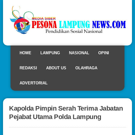
HOME
LAMPUNG
NASIONAL
OPINI
REDAKSI
ABOUT US
OLAHRAGA
ADVERTORIAL
Kapolda Pimpin Serah Terima Jabatan
Pejabat Utama Polda Lampung