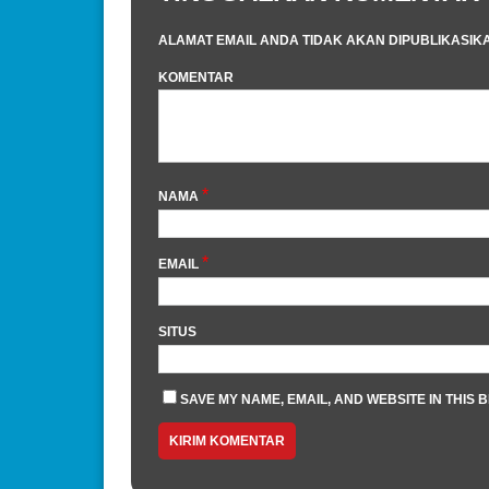
ALAMAT EMAIL ANDA TIDAK AKAN DIPUBLIKASIK
KOMENTAR
*
NAMA
*
EMAIL
SITUS
SAVE MY NAME, EMAIL, AND WEBSITE IN THIS 