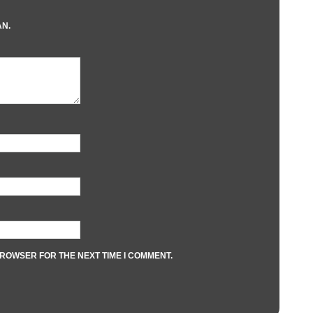
AN.
BROWSER FOR THE NEXT TIME I COMMENT.