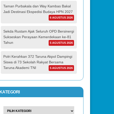
Taman Purbakala dan Way Kambas Bakal
Jadi Destinasi Ekspedisi Budaya HPN 2027
6 AGUSTUS 2026
Sekda Rustam Ajak Seluruh OPD Bersinergi
Sukseskan Perayaan Kemerdekaan ke-81
Tahun
5 AGUSTUS 2026
Polri Kerahkan 372 Taruna Akpol Dampingi
Siswa di 73 Sekolah Rakyat Bersama
Taruna Akademi TNI
5 AGUSTUS 2026
KATEGORI