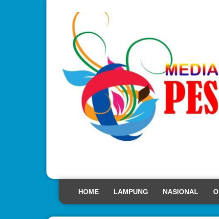
HOME
LAMPUNG
NASIONAL
O