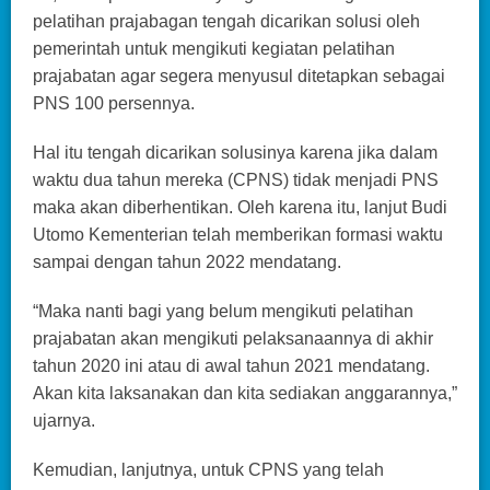
pelatihan prajabagan tengah dicarikan solusi oleh
pemerintah untuk mengikuti kegiatan pelatihan
prajabatan agar segera menyusul ditetapkan sebagai
PNS 100 persennya.
Hal itu tengah dicarikan solusinya karena jika dalam
waktu dua tahun mereka (CPNS) tidak menjadi PNS
maka akan diberhentikan. Oleh karena itu, lanjut Budi
Utomo Kementerian telah memberikan formasi waktu
sampai dengan tahun 2022 mendatang.
“Maka nanti bagi yang belum mengikuti pelatihan
prajabatan akan mengikuti pelaksanaannya di akhir
tahun 2020 ini atau di awal tahun 2021 mendatang.
Akan kita laksanakan dan kita sediakan anggarannya,”
ujarnya.
Kemudian, lanjutnya, untuk CPNS yang telah