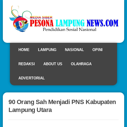
HOME
LAMPUNG
NASIONAL
OPINI
REDAKSI
ABOUT US
OLAHRAGA
ADVERTORIAL
90 Orang Sah Menjadi PNS Kabupaten
Lampung Utara