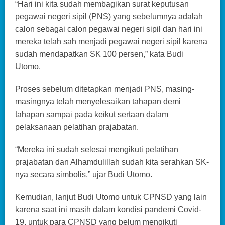
“Hari ini kita sudah membagikan surat keputusan
pegawai negeri sipil (PNS) yang sebelumnya adalah
calon sebagai calon pegawai negeri sipil dan hari ini
mereka telah sah menjadi pegawai negeri sipil karena
sudah mendapatkan SK 100 persen,” kata Budi
Utomo.
Proses sebelum ditetapkan menjadi PNS, masing-
masingnya telah menyelesaikan tahapan demi
tahapan sampai pada keikut sertaan dalam
pelaksanaan pelatihan prajabatan.
“Mereka ini sudah selesai mengikuti pelatihan
prajabatan dan Alhamdulillah sudah kita serahkan SK-
nya secara simbolis,” ujar Budi Utomo.
Kemudian, lanjut Budi Utomo untuk CPNSD yang lain
karena saat ini masih dalam kondisi pandemi Covid-
19, untuk para CPNSD yang belum mengikuti