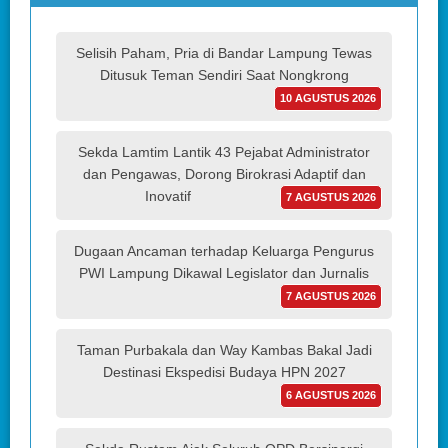
Selisih Paham, Pria di Bandar Lampung Tewas
Ditusuk Teman Sendiri Saat Nongkrong
10 AGUSTUS 2026
Sekda Lamtim Lantik 43 Pejabat Administrator
dan Pengawas, Dorong Birokrasi Adaptif dan
Inovatif
7 AGUSTUS 2026
Dugaan Ancaman terhadap Keluarga Pengurus
PWI Lampung Dikawal Legislator dan Jurnalis
7 AGUSTUS 2026
Taman Purbakala dan Way Kambas Bakal Jadi
Destinasi Ekspedisi Budaya HPN 2027
6 AGUSTUS 2026