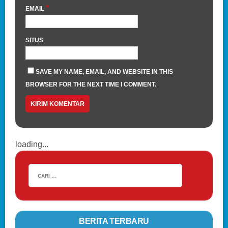
*
EMAIL
SITUS
SAVE MY NAME, EMAIL, AND WEBSITE IN THIS
BROWSER FOR THE NEXT TIME I COMMENT.
loading...
BERITA TERBARU