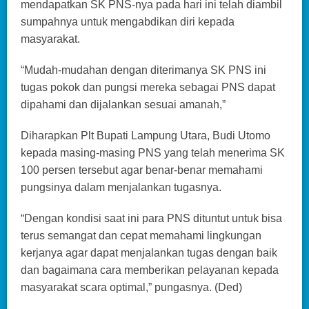
mendapatkan SK PNS-nya pada hari ini telah diambil
sumpahnya untuk mengabdikan diri kepada
masyarakat.
“Mudah-mudahan dengan diterimanya SK PNS ini
tugas pokok dan pungsi mereka sebagai PNS dapat
dipahami dan dijalankan sesuai amanah,”
Diharapkan Plt Bupati Lampung Utara, Budi Utomo
kepada masing-masing PNS yang telah menerima SK
100 persen tersebut agar benar-benar memahami
pungsinya dalam menjalankan tugasnya.
“Dengan kondisi saat ini para PNS dituntut untuk bisa
terus semangat dan cepat memahami lingkungan
kerjanya agar dapat menjalankan tugas dengan baik
dan bagaimana cara memberikan pelayanan kepada
masyarakat scara optimal,” pungasnya. (Ded)