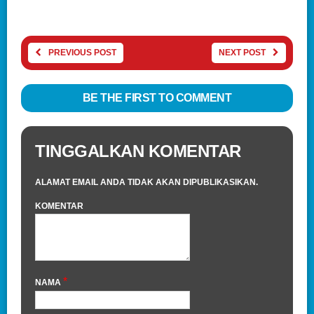
PREVIOUS POST
NEXT POST
BE THE FIRST TO COMMENT
TINGGALKAN KOMENTAR
ALAMAT EMAIL ANDA TIDAK AKAN DIPUBLIKASIKAN.
KOMENTAR
*
NAMA