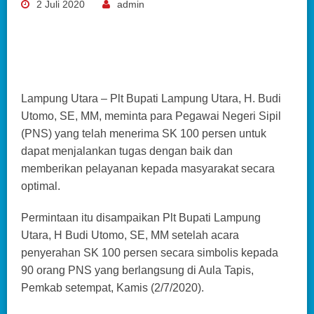
2 Juli 2020
admin
Lampung Utara – Plt Bupati Lampung Utara, H. Budi
Utomo, SE, MM, meminta para Pegawai Negeri Sipil
(PNS) yang telah menerima SK 100 persen untuk
dapat menjalankan tugas dengan baik dan
memberikan pelayanan kepada masyarakat secara
optimal.
Permintaan itu disampaikan Plt Bupati Lampung
Utara, H Budi Utomo, SE, MM setelah acara
penyerahan SK 100 persen secara simbolis kepada
90 orang PNS yang berlangsung di Aula Tapis,
Pemkab setempat, Kamis (2/7/2020).