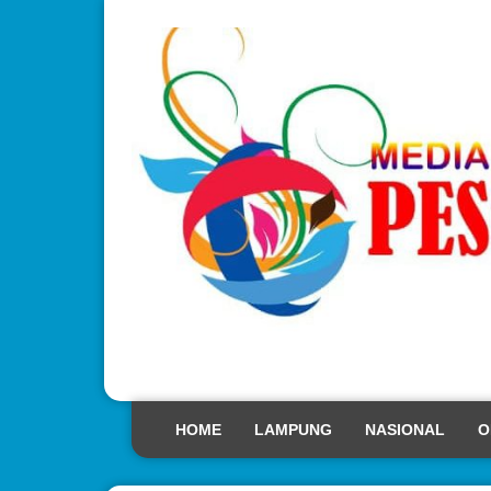
HOME
LAMPUNG
NASIONAL
O