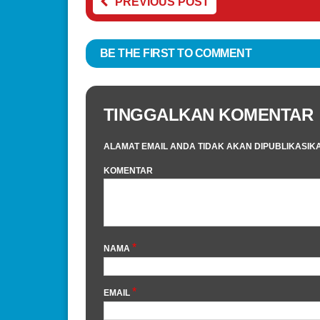
PREVIOUS POST
BE THE FIRST TO COMMENT
TINGGALKAN KOMENTAR
ALAMAT EMAIL ANDA TIDAK AKAN DIPUBLIKASIK
KOMENTAR
*
NAMA
*
EMAIL