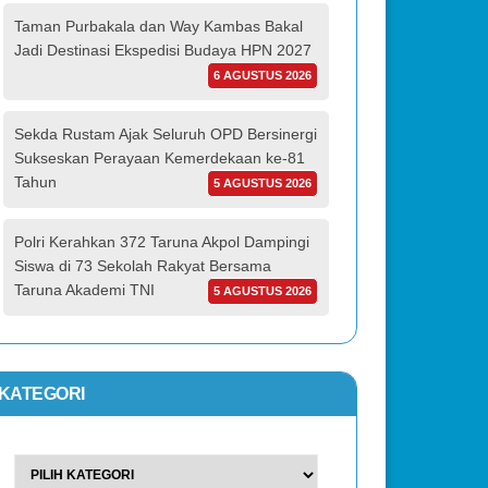
Taman Purbakala dan Way Kambas Bakal
Jadi Destinasi Ekspedisi Budaya HPN 2027
6 AGUSTUS 2026
Sekda Rustam Ajak Seluruh OPD Bersinergi
Sukseskan Perayaan Kemerdekaan ke-81
Tahun
5 AGUSTUS 2026
Polri Kerahkan 372 Taruna Akpol Dampingi
Siswa di 73 Sekolah Rakyat Bersama
Taruna Akademi TNI
5 AGUSTUS 2026
KATEGORI