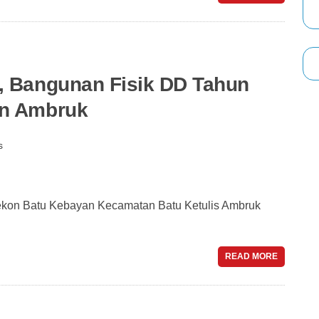
, Bangunan Fisik DD Tahun
an Ambruk
s
kon Batu Kebayan Kecamatan Batu Ketulis Ambruk
READ MORE