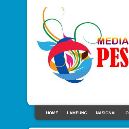
HOME
LAMPUNG
NASIONAL
O