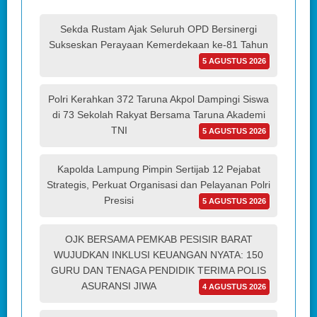
Sekda Rustam Ajak Seluruh OPD Bersinergi
Sukseskan Perayaan Kemerdekaan ke-81 Tahun
5 AGUSTUS 2026
Polri Kerahkan 372 Taruna Akpol Dampingi Siswa
di 73 Sekolah Rakyat Bersama Taruna Akademi
TNI
5 AGUSTUS 2026
Kapolda Lampung Pimpin Sertijab 12 Pejabat
Strategis, Perkuat Organisasi dan Pelayanan Polri
Presisi
5 AGUSTUS 2026
OJK BERSAMA PEMKAB PESISIR BARAT
WUJUDKAN INKLUSI KEUANGAN NYATA: 150
GURU DAN TENAGA PENDIDIK TERIMA POLIS
ASURANSI JIWA
4 AGUSTUS 2026