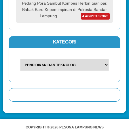
Pedang Pora Sambut Kombes Herbin Sianipar,
Babak Baru Kepemimpinan di Polresta Bandar
Lampung
4 AGUSTUS 2026
KATEGORI
COPYRIGHT © 2026 PESONA LAMPUNG NEWS