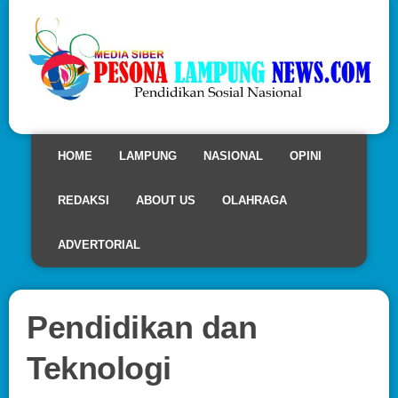
HOME
LAMPUNG
NASIONAL
OPINI
REDAKSI
ABOUT US
OLAHRAGA
ADVERTORIAL
Pendidikan dan
Teknologi