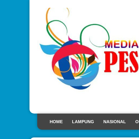
HOME
LAMPUNG
NASIONAL
O