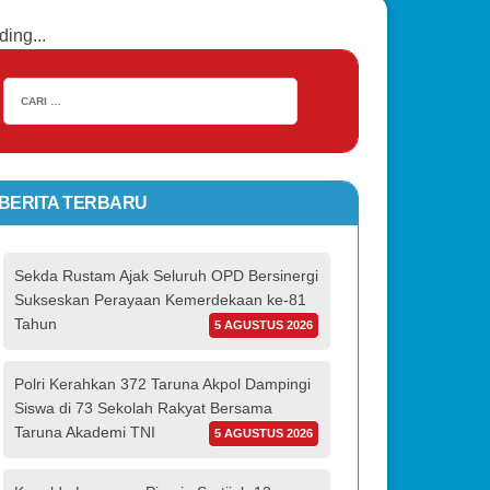
ding...
BERITA TERBARU
Sekda Rustam Ajak Seluruh OPD Bersinergi
Sukseskan Perayaan Kemerdekaan ke-81
Tahun
5 AGUSTUS 2026
Polri Kerahkan 372 Taruna Akpol Dampingi
Siswa di 73 Sekolah Rakyat Bersama
Taruna Akademi TNI
5 AGUSTUS 2026