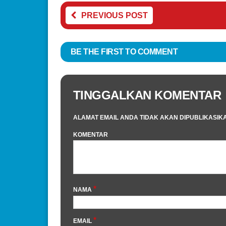
PREVIOUS POST
BE THE FIRST TO COMMENT
TINGGALKAN KOMENTAR
ALAMAT EMAIL ANDA TIDAK AKAN DIPUBLIKASIK
KOMENTAR
*
NAMA
*
EMAIL