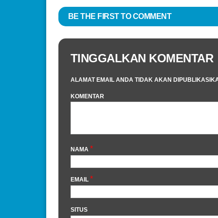
BE THE FIRST TO COMMENT
TINGGALKAN KOMENTAR
ALAMAT EMAIL ANDA TIDAK AKAN DIPUBLIKASIK
KOMENTAR
*
NAMA
*
EMAIL
SITUS