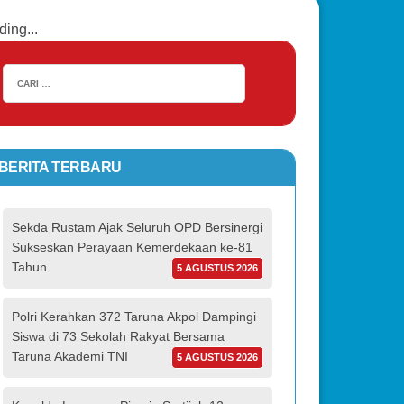
ding...
BERITA TERBARU
Sekda Rustam Ajak Seluruh OPD Bersinergi
Sukseskan Perayaan Kemerdekaan ke-81
Tahun
5 AGUSTUS 2026
Polri Kerahkan 372 Taruna Akpol Dampingi
Siswa di 73 Sekolah Rakyat Bersama
Taruna Akademi TNI
5 AGUSTUS 2026