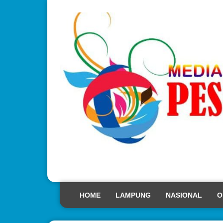
HOME
LAMPUNG
NASIONAL
O