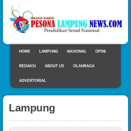
HOME
LAMPUNG
NASIONAL
OPINI
REDAKSI
ABOUT US
OLAHRAGA
ADVERTORIAL
Lampung