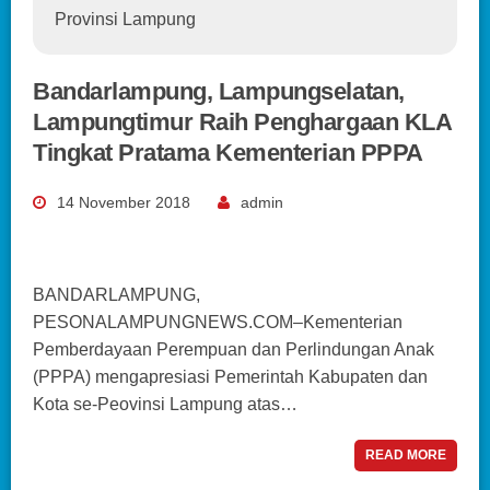
Provinsi Lampung
Bandarlampung, Lampungselatan,
Lampungtimur Raih Penghargaan KLA
Tingkat Pratama Kementerian PPPA
14 November 2018
admin
BANDARLAMPUNG,
PESONALAMPUNGNEWS.COM–Kementerian
Pemberdayaan Perempuan dan Perlindungan Anak
(PPPA) mengapresiasi Pemerintah Kabupaten dan
Kota se-Peovinsi Lampung atas…
READ MORE