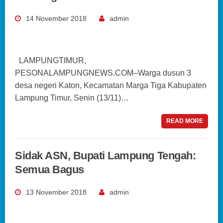
14 November 2018
admin
LAMPUNGTIMUR,
PESONALAMPUNGNEWS.COM–Warga dusun 3
desa negeri Katon, Kecamatan Marga Tiga Kabupaten
Lampung Timur, Senin (13/11)…
READ MORE
Sidak ASN, Bupati Lampung Tengah:
Semua Bagus
13 November 2018
admin