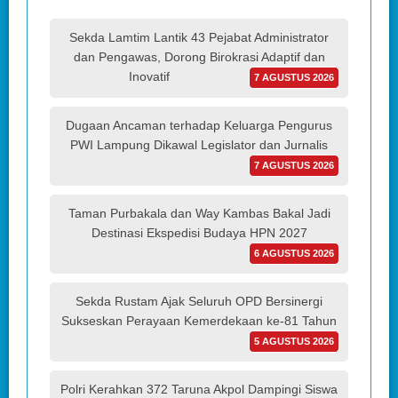
Sekda Lamtim Lantik 43 Pejabat Administrator
dan Pengawas, Dorong Birokrasi Adaptif dan
Inovatif
7 AGUSTUS 2026
Dugaan Ancaman terhadap Keluarga Pengurus
PWI Lampung Dikawal Legislator dan Jurnalis
7 AGUSTUS 2026
Taman Purbakala dan Way Kambas Bakal Jadi
Destinasi Ekspedisi Budaya HPN 2027
6 AGUSTUS 2026
Sekda Rustam Ajak Seluruh OPD Bersinergi
Sukseskan Perayaan Kemerdekaan ke-81 Tahun
5 AGUSTUS 2026
Polri Kerahkan 372 Taruna Akpol Dampingi Siswa