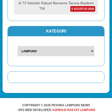
di 73 Sekolah Rakyat Bersama Taruna Akademi
TNI
5 AGUSTUS 2026
KATEGORI
COPYRIGHT © 2026 PESONA LAMPUNG NEWS
- RFZ WEB DEVELOPER
ASPIRASI RAKYAT LAMPUNG