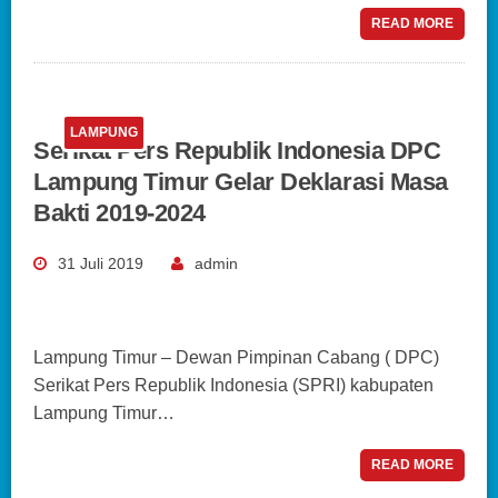
READ MORE
LAMPUNG
Serikat Pers Republik Indonesia DPC
Lampung Timur Gelar Deklarasi Masa
Bakti 2019-2024
31 Juli 2019
admin
Lampung Timur – Dewan Pimpinan Cabang ( DPC)
Serikat Pers Republik Indonesia (SPRI) kabupaten
Lampung Timur…
READ MORE