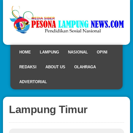
HOME
LAMPUNG
NASIONAL
OPINI
REDAKSI
ABOUT US
OLAHRAGA
ADVERTORIAL
Lampung Timur