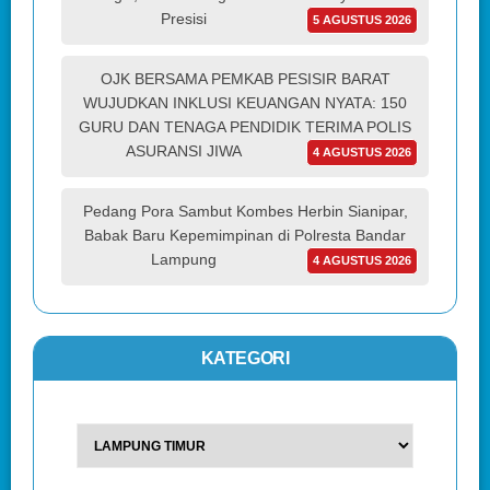
Presisi
5 AGUSTUS 2026
OJK BERSAMA PEMKAB PESISIR BARAT
WUJUDKAN INKLUSI KEUANGAN NYATA: 150
GURU DAN TENAGA PENDIDIK TERIMA POLIS
ASURANSI JIWA
4 AGUSTUS 2026
Pedang Pora Sambut Kombes Herbin Sianipar,
Babak Baru Kepemimpinan di Polresta Bandar
Lampung
4 AGUSTUS 2026
KATEGORI