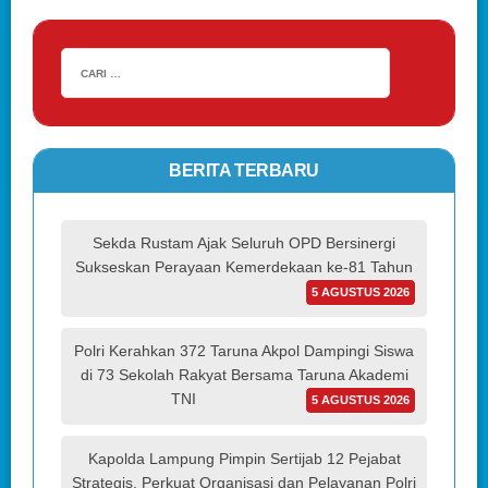
BERITA TERBARU
Sekda Rustam Ajak Seluruh OPD Bersinergi
Sukseskan Perayaan Kemerdekaan ke-81 Tahun
5 AGUSTUS 2026
Polri Kerahkan 372 Taruna Akpol Dampingi Siswa
di 73 Sekolah Rakyat Bersama Taruna Akademi
TNI
5 AGUSTUS 2026
Kapolda Lampung Pimpin Sertijab 12 Pejabat
Strategis, Perkuat Organisasi dan Pelayanan Polri