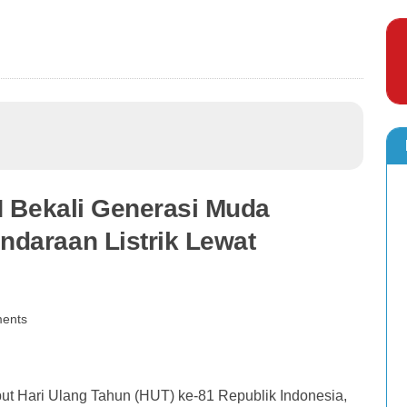
N Bekali Generasi Muda
daraan Listrik Lewat
ents
 Hari Ulang Tahun (HUT) ke-81 Republik Indonesia,