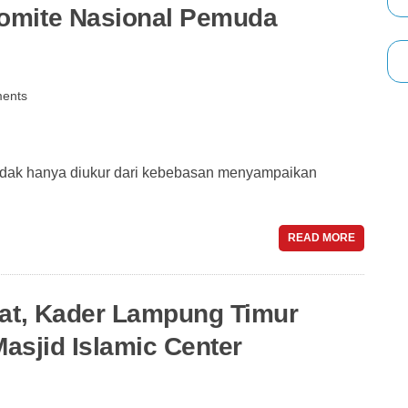
Komite Nasional Pemuda
ents
dak hanya diukur dari kebebasan menyampaikan
READ MORE
at, Kader Lampung Timur
Masjid Islamic Center