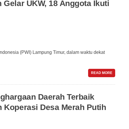
Gelar UKW, 18 Anggota Ikuti
ndonesia (PWI) Lampung Timur, dalam waktu dekat
READ MORE
ghargaan Daerah Terbaik
 Koperasi Desa Merah Putih