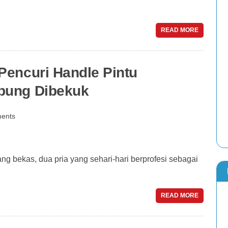
READ MORE
Pencuri Handle Pintu
pung Dibekuk
ents
g bekas, dua pria yang sehari-hari berprofesi sebagai
READ MORE