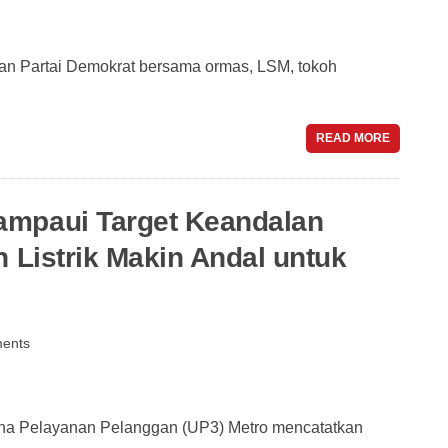
an Partai Demokrat bersama ormas, LSM, tokoh
READ MORE
ampaui Target Keandalan
 Listrik Makin Andal untuk
ents
ana Pelayanan Pelanggan (UP3) Metro mencatatkan