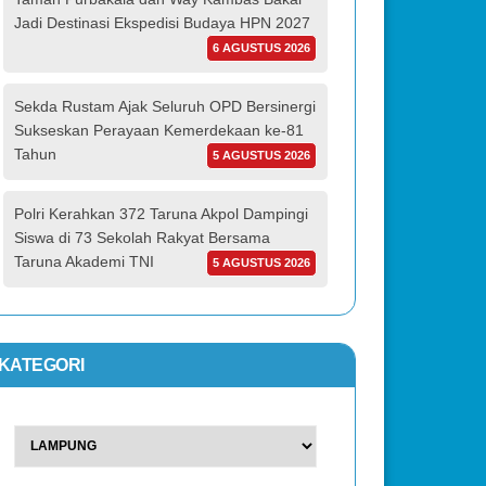
Jadi Destinasi Ekspedisi Budaya HPN 2027
6 AGUSTUS 2026
Sekda Rustam Ajak Seluruh OPD Bersinergi
Sukseskan Perayaan Kemerdekaan ke-81
Tahun
5 AGUSTUS 2026
Polri Kerahkan 372 Taruna Akpol Dampingi
Siswa di 73 Sekolah Rakyat Bersama
Taruna Akademi TNI
5 AGUSTUS 2026
KATEGORI