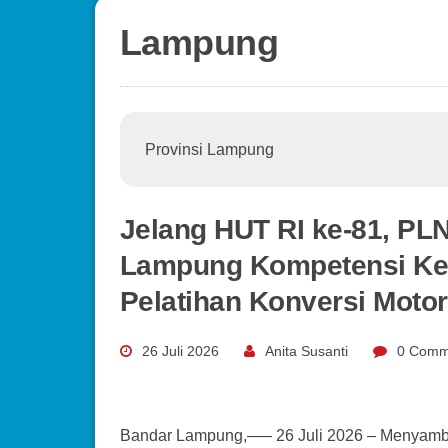
Lampung
Provinsi Lampung
Jelang HUT RI ke-81, PL
Lampung Kompetensi Ken
Pelatihan Konversi Motor
26 Juli 2026
Anita Susanti
0 Comm
Bandar Lampung,—– 26 Juli 2026 – Menyambut