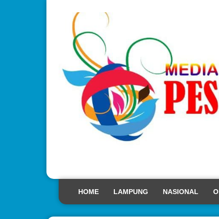
HOME
LAMPUNG
NASIONAL
O