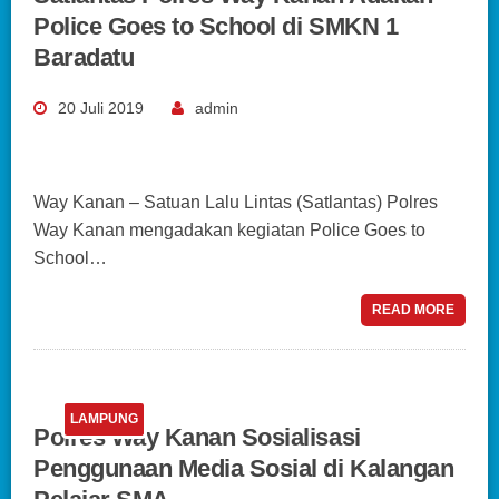
Police Goes to School di SMKN 1
Baradatu
20 Juli 2019
admin
Way Kanan – Satuan Lalu Lintas (Satlantas) Polres
Way Kanan mengadakan kegiatan Police Goes to
School…
READ MORE
LAMPUNG
Polres Way Kanan Sosialisasi
Penggunaan Media Sosial di Kalangan