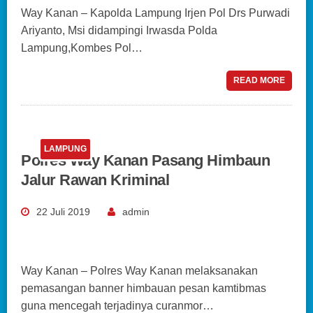
Way Kanan – Kapolda Lampung Irjen Pol Drs Purwadi
Ariyanto, Msi didampingi Irwasda Polda
Lampung,Kombes Pol…
READ MORE
LAMPUNG
Polres Way Kanan Pasang Himbaun
Jalur Rawan Kriminal
22 Juli 2019
admin
Way Kanan – Polres Way Kanan melaksanakan
pemasangan banner himbauan pesan kamtibmas
guna mencegah terjadinya curanmor…