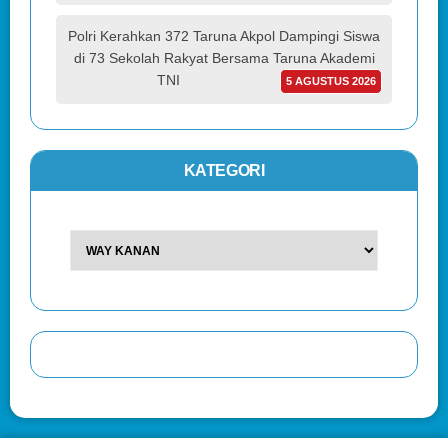
Polri Kerahkan 372 Taruna Akpol Dampingi Siswa
di 73 Sekolah Rakyat Bersama Taruna Akademi
TNI
5 AGUSTUS 2026
KATEGORI