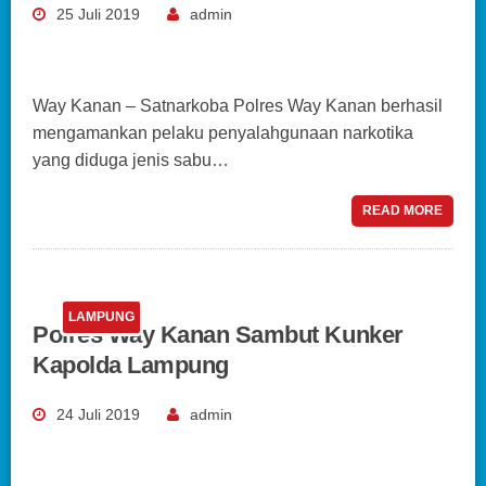
25 Juli 2019
admin
Way Kanan – Satnarkoba Polres Way Kanan berhasil
mengamankan pelaku penyalahgunaan narkotika
yang diduga jenis sabu…
READ MORE
LAMPUNG
Polres Way Kanan Sambut Kunker
Kapolda Lampung
24 Juli 2019
admin