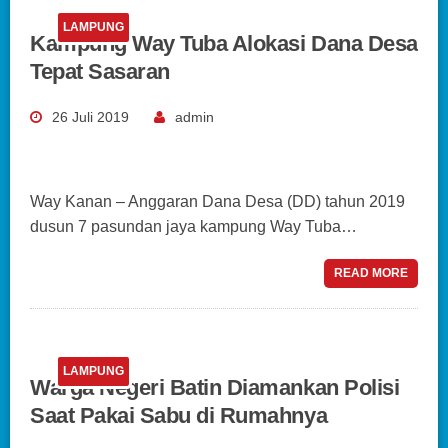
LAMPUNG
Kampung Way Tuba Alokasi Dana Desa
Tepat Sasaran
26 Juli 2019
admin
Way Kanan – Anggaran Dana Desa (DD) tahun 2019
dusun 7 pasundan jaya kampung Way Tuba…
READ MORE
LAMPUNG
Warga Negeri Batin Diamankan Polisi
Saat Pakai Sabu di Rumahnya