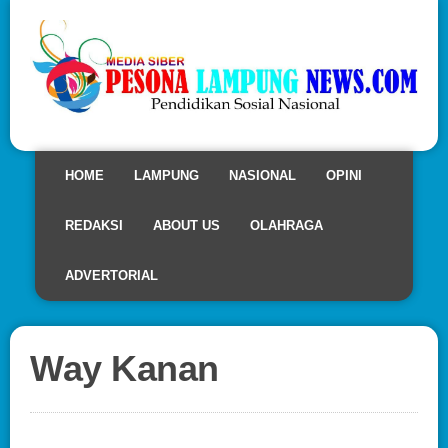
HOME
LAMPUNG
NASIONAL
OPINI
REDAKSI
ABOUT US
OLAHRAGA
ADVERTORIAL
Way Kanan