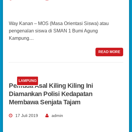
Way Kanan – MOS (Masa Orientasi Siswa) atau
pengenalan siswa di SMAN 1 Bumi Agung
Kampung…
READ MORE
LAMPUNG
Pemuda Asal Kiling Kiling Ini
Diamankan Polisi Kedapatan
Membawa Senjata Tajam
17 Juli 2019
admin